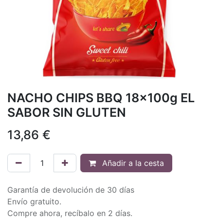
NACHO CHIPS BBQ 18x100g EL
SABOR SIN GLUTEN
13,86
€
Añadir a la cesta
Garantía de devolución de 30 días
Envío gratuito.
Compre ahora, recíbalo en 2 días.