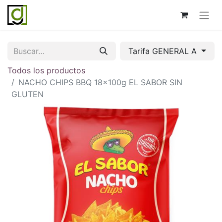
Tarifa GENERAL A
Todos los productos
NACHO CHIPS BBQ 18x100g EL SABOR SIN
GLUTEN