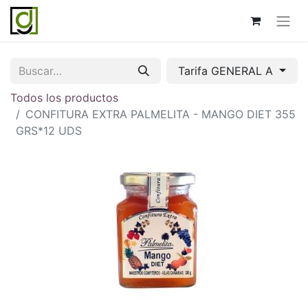
Tarifa GENERAL A
Todos los productos
CONFITURA EXTRA PALMELITA - MANGO DIET 355
GRS*12 UDS