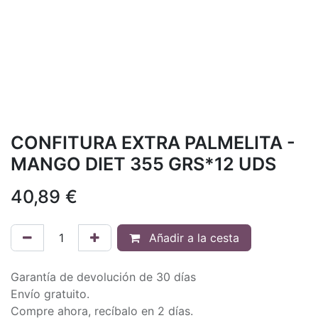
CONFITURA EXTRA PALMELITA -
MANGO DIET 355 GRS*12 UDS
40,89
€
Añadir a la cesta
Garantía de devolución de 30 días
Envío gratuito.
Compre ahora, recíbalo en 2 días.