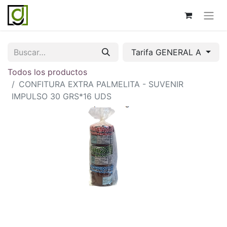
Tarifa GENERAL A
Todos los productos
CONFITURA EXTRA PALMELITA - SUVENIR
IMPULSO 30 GRS*16 UDS