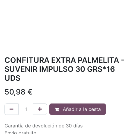
CONFITURA EXTRA PALMELITA -
SUVENIR IMPULSO 30 GRS*16
UDS
50,98
€
Añadir a la cesta
Garantía de devolución de 30 días
Envío gratuito.