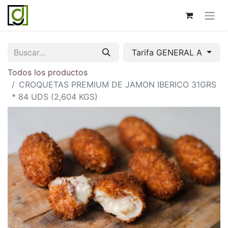
Tarifa GENERAL A
Todos los productos
CROQUETAS PREMIUM DE JAMON IBERICO 31GRS
* 84 UDS (2,604 KGS)