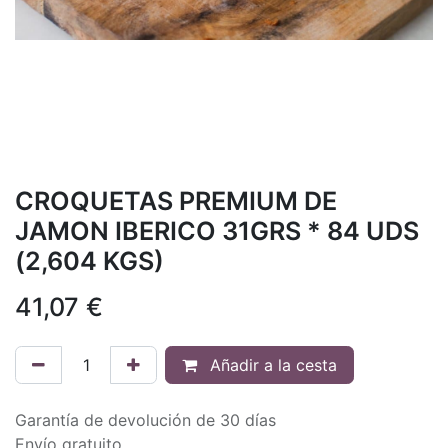
CROQUETAS PREMIUM DE
JAMON IBERICO 31GRS * 84 UDS
(2,604 KGS)
41,07
€
Añadir a la cesta
Garantía de devolución de 30 días
Envío gratuito.