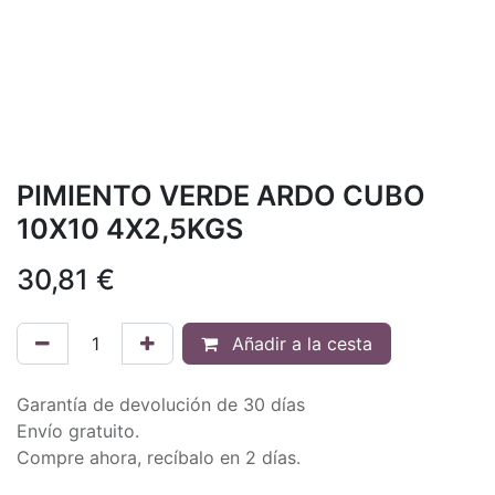
PIMIENTO VERDE ARDO CUBO
10X10 4X2,5KGS
30,81
€
Añadir a la cesta
Garantía de devolución de 30 días
Envío gratuito.
Compre ahora, recíbalo en 2 días.