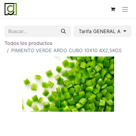
Tarifa GENERAL A
Todos los productos
PIMIENTO VERDE ARDO CUBO 10X10 4X2,5KGS