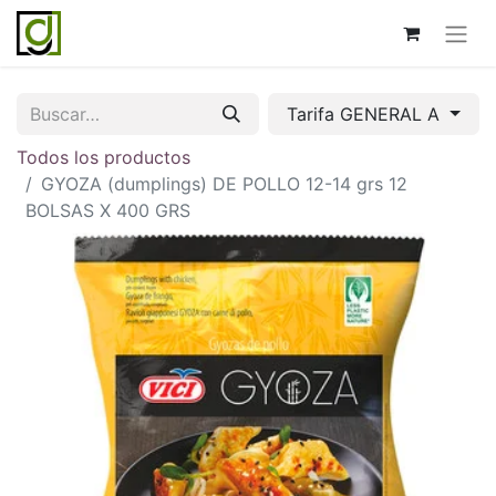
Tarifa GENERAL A
Todos los productos
GYOZA (dumplings) DE POLLO 12-14 grs 12
BOLSAS X 400 GRS