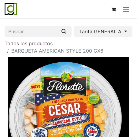
Tarifa GENERAL A
Todos los productos
BARQUETA AMERICAN STYLE 200 GX6