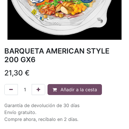
BARQUETA AMERICAN STYLE
200 GX6
21,30
€
Añadir a la cesta
Garantía de devolución de 30 días
Envío gratuito.
Compre ahora, recíbalo en 2 días.