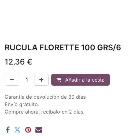
RUCULA FLORETTE 100 GRS/6
12,36
€
Añadir a la cesta
Garantía de devolución de 30 días
Envío gratuito.
Compre ahora, recíbalo en 2 días.