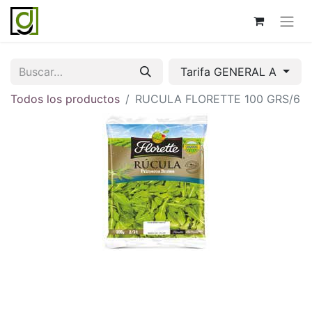
Tarifa GENERAL A
Todos los productos
RUCULA FLORETTE 100 GRS/6