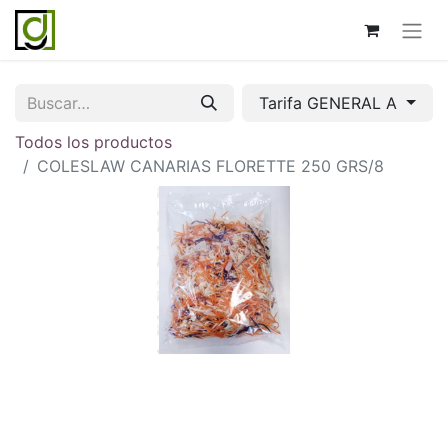
Tarifa GENERAL A
Todos los productos
COLESLAW CANARIAS FLORETTE 250 GRS/8