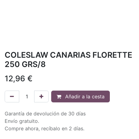
COLESLAW CANARIAS FLORETTE
250 GRS/8
12,96
€
Añadir a la cesta
Garantía de devolución de 30 días
Envío gratuito.
Compre ahora, recíbalo en 2 días.