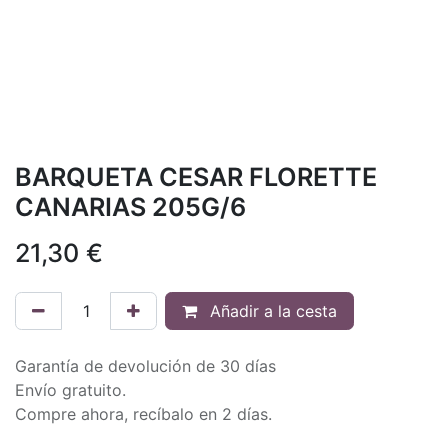
BARQUETA CESAR FLORETTE
CANARIAS 205G/6
21,30
€
Añadir a la cesta
Garantía de devolución de 30 días
Envío gratuito.
Compre ahora, recíbalo en 2 días.