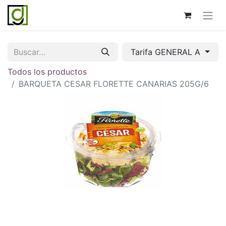
Tarifa GENERAL A
Todos los productos
BARQUETA CESAR FLORETTE CANARIAS 205G/6