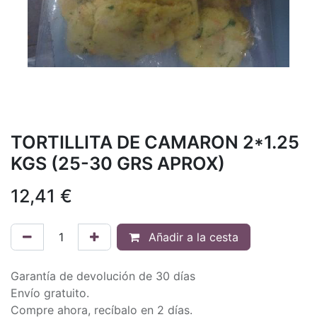
TORTILLITA DE CAMARON 2*1.25
KGS (25-30 GRS APROX)
12,41
€
Añadir a la cesta
Garantía de devolución de 30 días
Envío gratuito.
Compre ahora, recíbalo en 2 días.