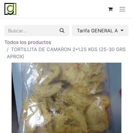
Tarifa GENERAL A
Todos los productos
TORTILLITA DE CAMARON 2*1.25 KGS (25-30 GRS
APROX)