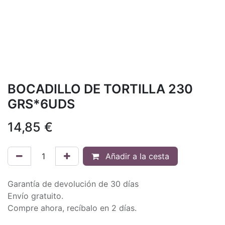
BOCADILLO DE TORTILLA 230
GRS*6UDS
14,85
€
Añadir a la cesta
Garantía de devolución de 30 días
Envío gratuito.
Compre ahora, recíbalo en 2 días.