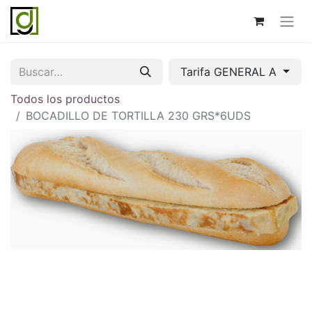
Tarifa GENERAL A
Todos los productos
BOCADILLO DE TORTILLA 230 GRS*6UDS