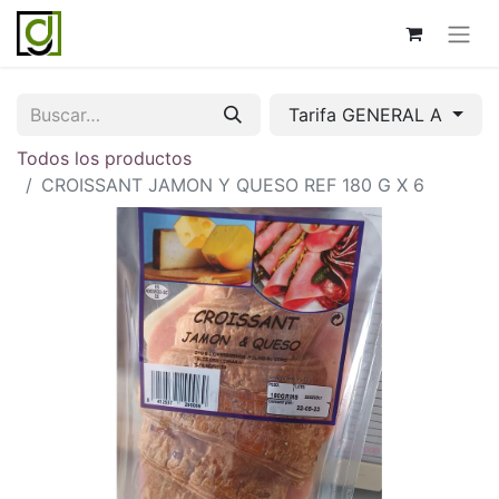
Tarifa GENERAL A
Todos los productos
CROISSANT JAMON Y QUESO REF 180 G X 6