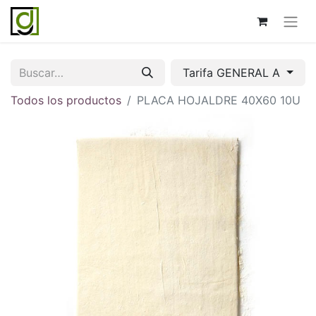
Tarifa GENERAL A
Todos los productos
PLACA HOJALDRE 40X60 10U