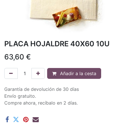
PLACA HOJALDRE 40X60 10U
63,60
€
Añadir a la cesta
Garantía de devolución de 30 días
Envío gratuito.
Compre ahora, recíbalo en 2 días.