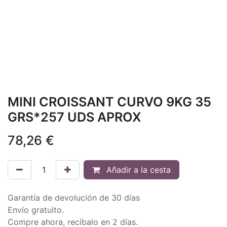
MINI CROISSANT CURVO 9KG 35
GRS*257 UDS APROX
78,26
€
Añadir a la cesta
Garantía de devolución de 30 días
Envío gratuito.
Compre ahora, recíbalo en 2 días.