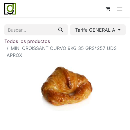
Tarifa GENERAL A
Todos los productos
MINI CROISSANT CURVO 9KG 35 GRS*257 UDS
APROX