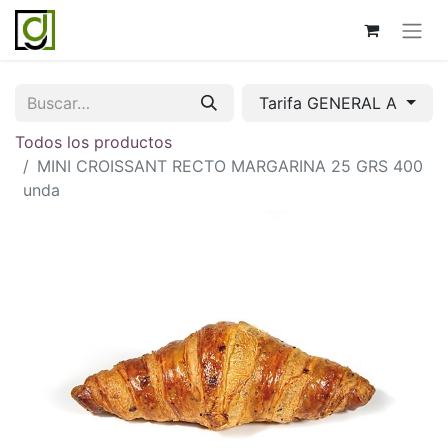
Tarifa GENERAL A
Todos los productos
MINI CROISSANT RECTO MARGARINA 25 GRS 400
unda