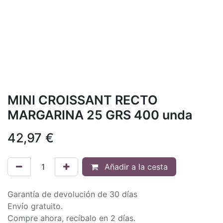
MINI CROISSANT RECTO
MARGARINA 25 GRS 400 unda
42,97
€
Añadir a la cesta
Garantía de devolución de 30 días
Envío gratuito.
Compre ahora, recíbalo en 2 días.