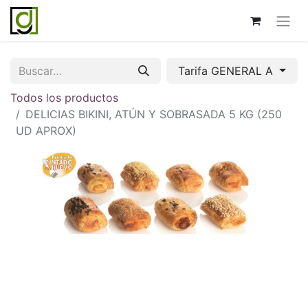
Tarifa GENERAL A
Todos los productos
DELICIAS BIKINI, ATÚN Y SOBRASADA 5 KG (250
UD APROX)