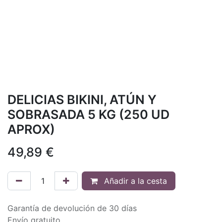
DELICIAS BIKINI, ATÚN Y
SOBRASADA 5 KG (250 UD
APROX)
49,89
€
Añadir a la cesta
Garantía de devolución de 30 días
Envío gratuito.