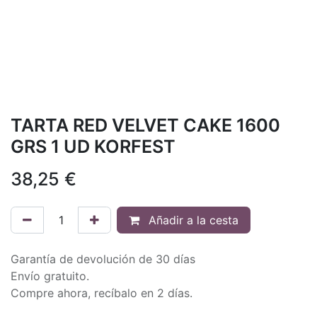
TARTA RED VELVET CAKE 1600
GRS 1 UD KORFEST
38,25
€
Añadir a la cesta
Garantía de devolución de 30 días
Envío gratuito.
Compre ahora, recíbalo en 2 días.