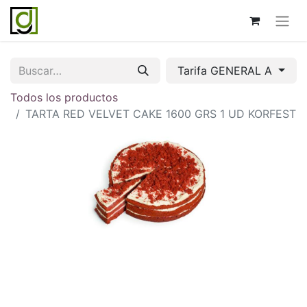
Tarifa GENERAL A
Todos los productos
TARTA RED VELVET CAKE 1600 GRS 1 UD KORFEST