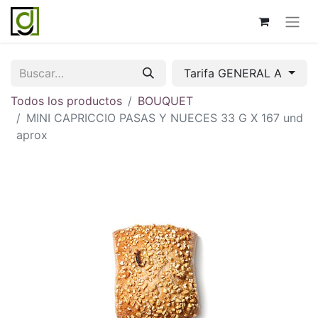
Tarifa GENERAL A
Todos los productos
BOUQUET
MINI CAPRICCIO PASAS Y NUECES 33 G X 167 und
aprox