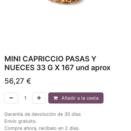
MINI CAPRICCIO PASAS Y
NUECES 33 G X 167 und aprox
56,27
€
Añadir a la cesta
Garantía de devolución de 30 días
Envío gratuito.
Compre ahora, recíbalo en 2 días.