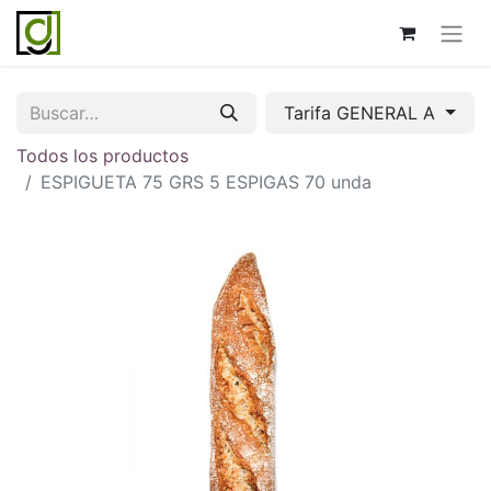
Tarifa GENERAL A
Todos los productos
ESPIGUETA 75 GRS 5 ESPIGAS 70 unda