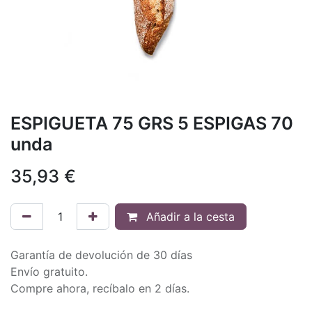
ESPIGUETA 75 GRS 5 ESPIGAS 70
unda
35,93
€
Añadir a la cesta
Garantía de devolución de 30 días
Envío gratuito.
Compre ahora, recíbalo en 2 días.