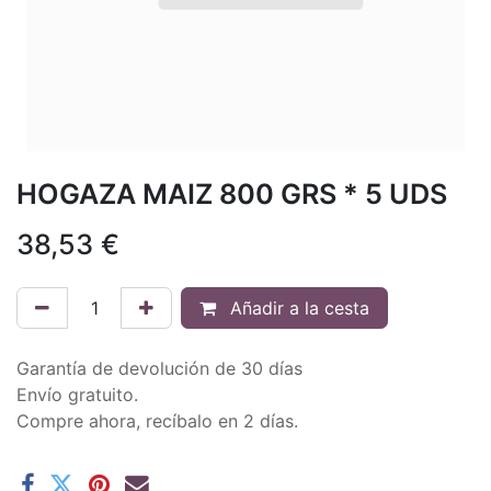
HOGAZA MAIZ 800 GRS * 5 UDS
38,53
€
Añadir a la cesta
Garantía de devolución de 30 días
Envío gratuito.
Compre ahora, recíbalo en 2 días.