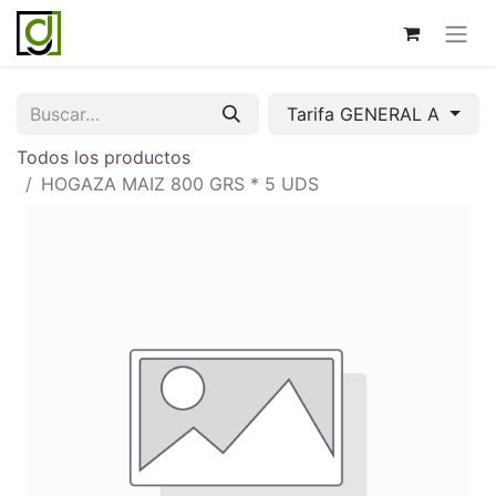
Tarifa GENERAL A
Todos los productos
HOGAZA MAIZ 800 GRS * 5 UDS