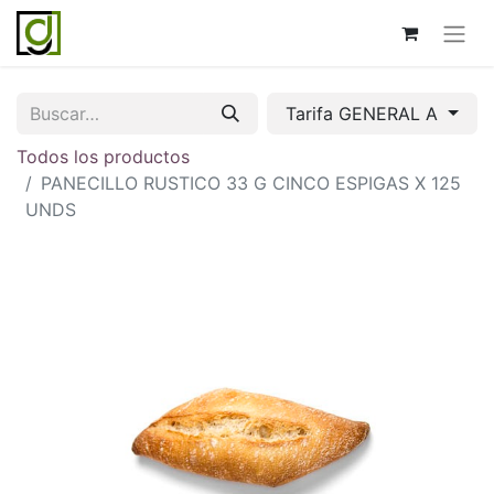
Tarifa GENERAL A
Todos los productos
PANECILLO RUSTICO 33 G CINCO ESPIGAS X 125
UNDS