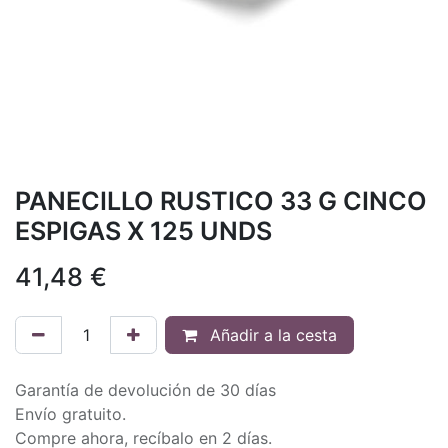
PANECILLO RUSTICO 33 G CINCO
ESPIGAS X 125 UNDS
41,48
€
Añadir a la cesta
Garantía de devolución de 30 días
Envío gratuito.
Compre ahora, recíbalo en 2 días.