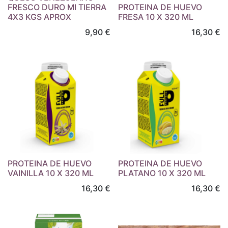
FRESCO DURO MI TIERRA
PROTEINA DE HUEVO
4X3 KGS APROX
FRESA 10 X 320 ML
9,90
€
16,30
€
PROTEINA DE HUEVO
PROTEINA DE HUEVO
VAINILLA 10 X 320 ML
PLATANO 10 X 320 ML
16,30
€
16,30
€