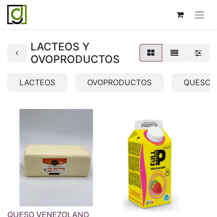
LACTEOS Y
OVOPRODUCTOS
LACTEOS
OVOPRODUCTOS
QUESOS
QUESO VENEZOLANO