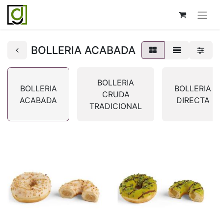
BOLLERIA ACABADA
BOLLERIA
BOLLERIA
BOLLERIA
CRUDA
ACABADA
DIRECTA
TRADICIONAL