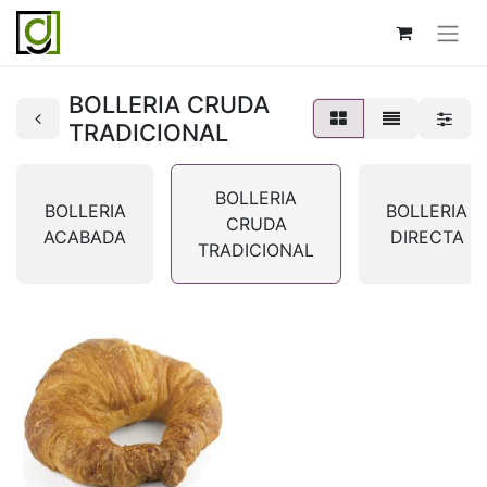
BOLLERIA CRUDA
TRADICIONAL
BOLLERIA
BOLLERIA
BOLLERIA
CRUDA
ACABADA
DIRECTA
TRADICIONAL