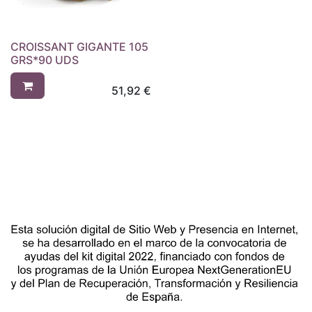
CROISSANT GIGANTE 105
GRS*90 UDS
51,92
€