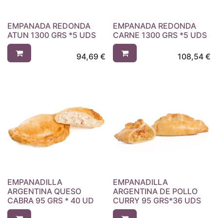
EMPANADA REDONDA
EMPANADA REDONDA
ATUN 1300 GRS *5 UDS
CARNE 1300 GRS *5 UDS
94,69
€
108,54
€
EMPANADILLA
EMPANADILLA
ARGENTINA QUESO
ARGENTINA DE POLLO
CABRA 95 GRS * 40 UD
CURRY 95 GRS*36 UDS