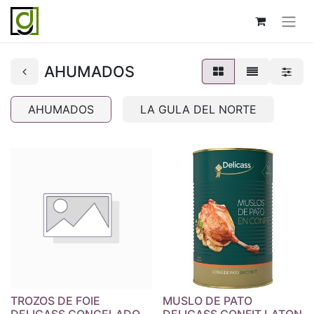
AHUMADOS
AHUMADOS
LA GULA DEL NORTE
TROZOS DE FOIE
MUSLO DE PATO