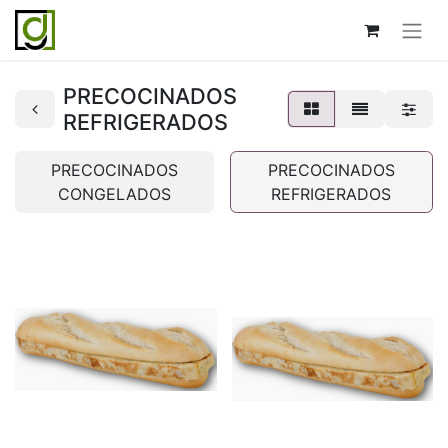
PRECOCINADOS
REFRIGERADOS
PRECOCINADOS
PRECOCINADOS
CONGELADOS
REFRIGERADOS