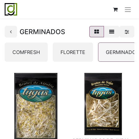
GERMINADOS
COMFRESH
FLORETTE
GERMINADOS