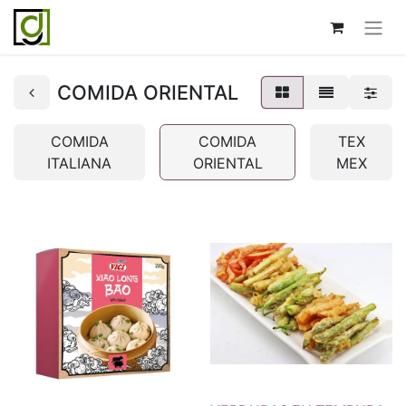
COMIDA ORIENTAL
COMIDA
COMIDA
TEX
ITALIANA
ORIENTAL
MEX