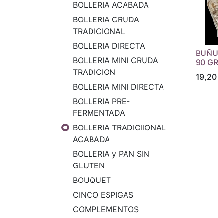
BOLLERIA ACABADA
BOLLERIA CRUDA
TRADICIONAL
BOLLERIA DIRECTA
BUÑUE
BOLLERIA MINI CRUDA
90 GR
TRADICION
19,20
BOLLERIA MINI DIRECTA
BOLLERIA PRE-
FERMENTADA
BOLLERIA TRADICIIONAL
ACABADA
BOLLERIA y PAN SIN
GLUTEN
BOUQUET
CINCO ESPIGAS
COMPLEMENTOS