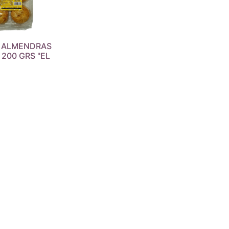
S ALMENDRAS
 200 GRS "EL